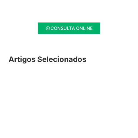
CONSULTA ONLINE
Artigos Selecionados