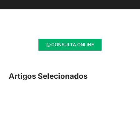
CONSULTA ONLINE
Artigos Selecionados