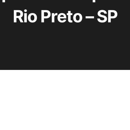
Rio Preto – SP