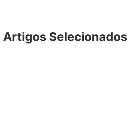
Artigos Selecionados