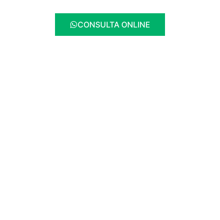
CONSULTA ONLINE