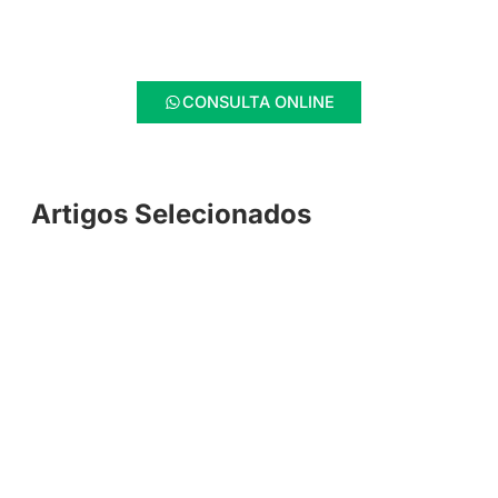
CONSULTA ONLINE
Artigos Selecionados