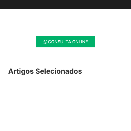
CONSULTA ONLINE
Artigos Selecionados