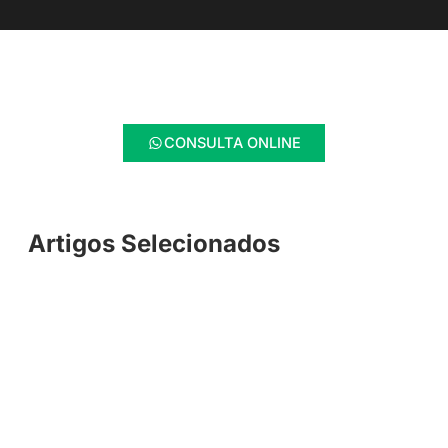
CONSULTA ONLINE
Artigos Selecionados