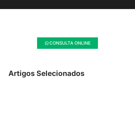
CONSULTA ONLINE
Artigos Selecionados