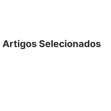
Artigos Selecionados