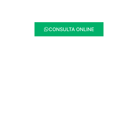
CONSULTA ONLINE