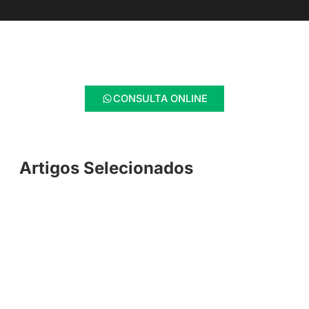
CONSULTA ONLINE
Artigos Selecionados