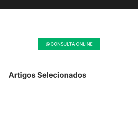
CONSULTA ONLINE
Artigos Selecionados