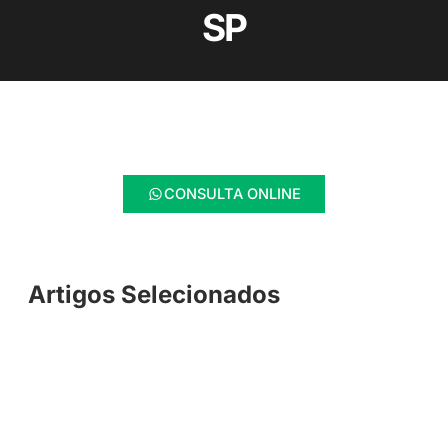
SP
CONSULTA ONLINE
Artigos Selecionados