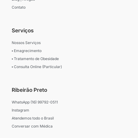
Contato
Serviços
Nossos Serviços
▪ Emagrecimento
▪ Tratamento de Obesidade
▪ Consulta Online (Particular)
Ribeirão Preto
WhatsApp (16) 99792-0511
Instagram
Atendemos todo o Brasil
Conversar com Médica