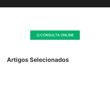
CONSULTA ONLINE
Artigos Selecionados