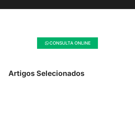
CONSULTA ONLINE
Artigos Selecionados