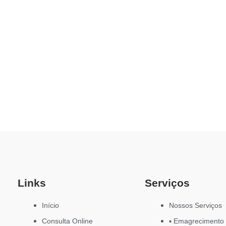
Links
Serviços
Início
Nossos Serviços
Consulta Online
▪ Emagrecimento