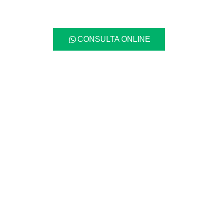
CONSULTA ONLINE