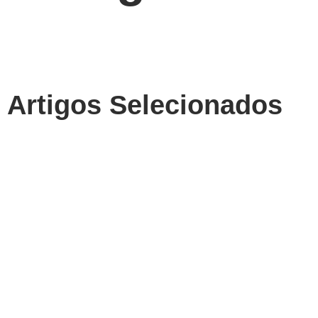
Artigos Selecionados