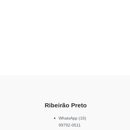
Ribeirão Preto
WhatsApp (16)
99792-0511