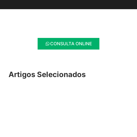
CONSULTA ONLINE
Artigos Selecionados