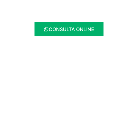
CONSULTA ONLINE