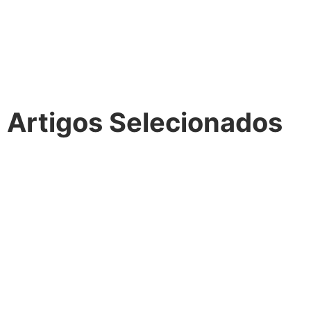
Artigos Selecionados