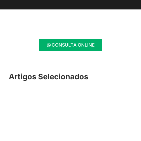
CONSULTA ONLINE
Artigos Selecionados