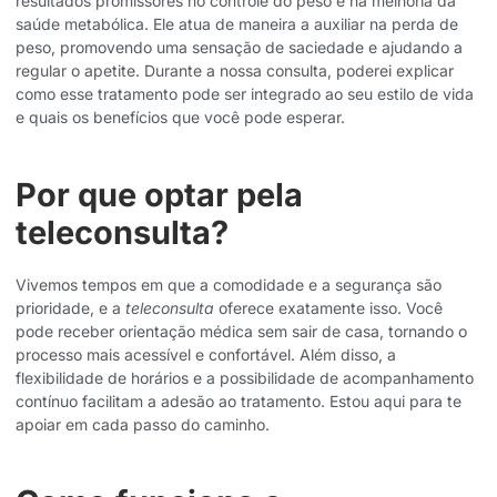
resultados promissores no controle do peso e na melhoria da
saúde metabólica. Ele atua de maneira a auxiliar na perda de
peso, promovendo uma sensação de saciedade e ajudando a
regular o apetite. Durante a nossa consulta, poderei explicar
como esse tratamento pode ser integrado ao seu estilo de vida
e quais os benefícios que você pode esperar.
Por que optar pela
teleconsulta?
Vivemos tempos em que a comodidade e a segurança são
prioridade, e a
teleconsulta
oferece exatamente isso. Você
pode receber orientação médica sem sair de casa, tornando o
processo mais acessível e confortável. Além disso, a
flexibilidade de horários e a possibilidade de acompanhamento
contínuo facilitam a adesão ao tratamento. Estou aqui para te
apoiar em cada passo do caminho.