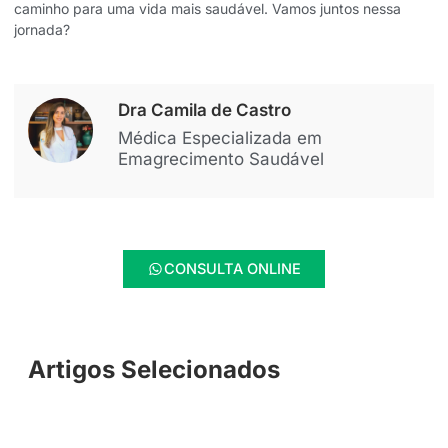
caminho para uma vida mais saudável. Vamos juntos nessa
jornada?
Dra Camila de Castro
Médica Especializada em
Emagrecimento Saudável
CONSULTA ONLINE
Artigos Selecionados