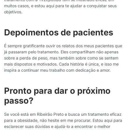
muitos casos, e estou aqui para te ajudar a conquistar seus
objetivos.
Depoimentos de pacientes
É sempre gratificante ouvir os relatos dos meus pacientes que
já passaram pelo tratamento. Eles compartilham não apenas
sobre a perda de peso, mas também sobre como se sentem
mais dispostos e motivados. Cada história é única, e isso me
inspira a continuar meu trabalho com dedicação e amor.
Pronto para dar o próximo
passo?
Se você está em Ribeirão Preto e busca um tratamento eficaz
para a obesidade, não hesite em me procurar. Estou aqui para
esclarecer suas dúvidas e ajudá-lo a encontrar o melhor