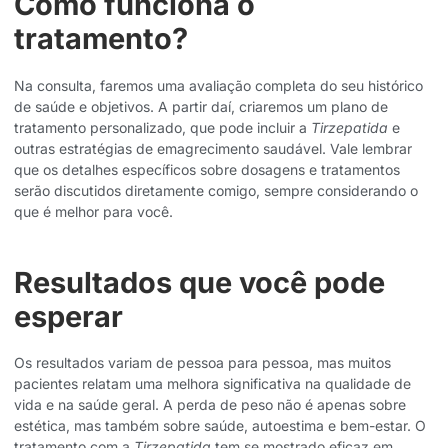
Como funciona o
tratamento?
Na consulta, faremos uma avaliação completa do seu histórico
de saúde e objetivos. A partir daí, criaremos um plano de
tratamento personalizado, que pode incluir a
Tirzepatida
e
outras estratégias de emagrecimento saudável. Vale lembrar
que os detalhes específicos sobre dosagens e tratamentos
serão discutidos diretamente comigo, sempre considerando o
que é melhor para você.
Resultados que você pode
esperar
Os resultados variam de pessoa para pessoa, mas muitos
pacientes relatam uma melhora significativa na qualidade de
vida e na saúde geral. A perda de peso não é apenas sobre
estética, mas também sobre saúde, autoestima e bem-estar. O
tratamento com a
Tirzepatida
tem se mostrado eficaz em