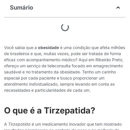
Sumário
Você sabia que a
obesidade
é uma condição que afeta milhões
de brasileiros e que, muitas vezes, pode ser tratada de forma
eficaz com acompanhamento médico? Aqui em Ribeirão Preto,
ofereço um serviço de teleconsulta focado em emagrecimento
saudável e no tratamento da obesidade. Tenho um carinho
especial por cada paciente e busco proporcionar um
atendimento individualizado, sempre levando em conta as
necessidades e particularidades de cada um.
O que é a Tirzepatida?
A
Tirzepatida
é um medicamento inovador que tem mostrado