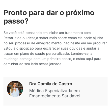
Pronto para dar o próximo
passo?
Se você está pensando em iniciar um tratamento com
Retatrutida ou deseja saber mais sobre como ele pode ajudar
no seu processo de emagrecimento, não hesite em me procurar.
Estou à disposição para esclarecer suas dúvidas e ajudar a
traçar um plano de saúde personalizado. Lembre-se, a
mudança começa com um primeiro passo, e estou aqui para
caminhar ao seu lado nessa jornada.
Dra Camila de Castro
Médica Especializada em
Emagrecimento Saudável