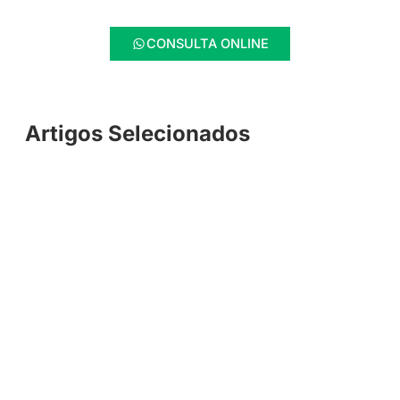
CONSULTA ONLINE
Artigos Selecionados