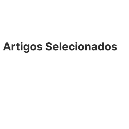
Artigos Selecionados