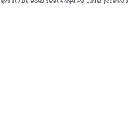
apta às suas necessidades e objetivos. Juntas, podemos al