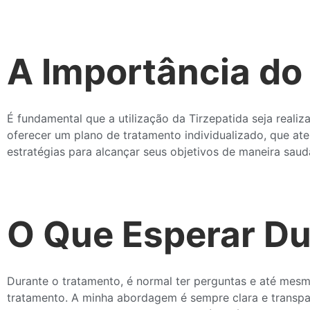
A Importância d
É fundamental que a utilização da Tirzepatida seja reali
oferecer um plano de tratamento individualizado, que at
estratégias para alcançar seus objetivos de maneira saud
O Que Esperar Du
Durante o tratamento, é normal ter perguntas e até mesm
tratamento. A minha abordagem é sempre clara e transpare