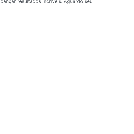
cançar resultados incríveis. Aguardo seu