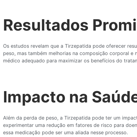
Resultados Prom
Os estudos revelam que a Tirzepatida pode oferecer resu
peso, mas também melhorias na composição corporal e n
médico adequado para maximizar os benefícios do tratam
Impacto na Saúde
Além da perda de peso, a Tirzepatida pode ter um impac
experimentar uma redução em fatores de risco para doen
essa medicação pode ser uma aliada nesse processo.