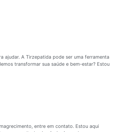
ra ajudar. A Tirzepatida pode ser uma ferramenta
odemos transformar sua saúde e bem-estar? Estou
emagrecimento, entre em contato. Estou aqui