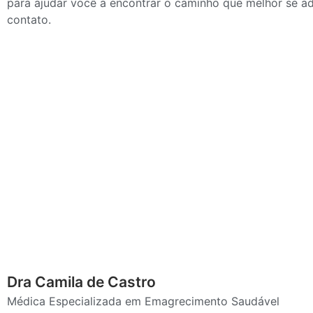
para ajudar você a encontrar o caminho que melhor se ad
contato.
Dra Camila de Castro
Médica Especializada em Emagrecimento Saudável