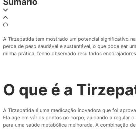
Sumário
A Tirzepatida tem mostrado um potencial significativo 
perda de peso saudável e sustentável, o que pode ser um
minha prática, tenho observado resultados encorajadore
O que é a Tirzepa
A Tirzepatida é uma medicação inovadora que foi aprova
Ela age em vários pontos no corpo, ajudando a regular o a
para uma saúde metabólica melhorada. A combinação de ta