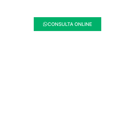
CONSULTA ONLINE