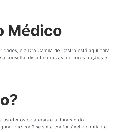
o Médico
ridades, e a Dra Camila de Castro está aqui para
e a consulta, discutiremos as melhores opções e
to?
 os efeitos colaterais e a duração do
gurar que você se sinta confortável e confiante