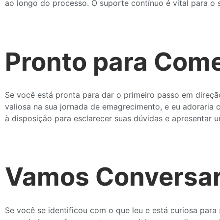
ao longo do processo. O suporte contínuo é vital para o
Pronto para Com
Se você está pronta para dar o primeiro passo em direção
valiosa na sua jornada de emagrecimento, e eu adoraria
à disposição para esclarecer suas dúvidas e apresentar 
Vamos Conversa
Se você se identificou com o que leu e está curiosa par