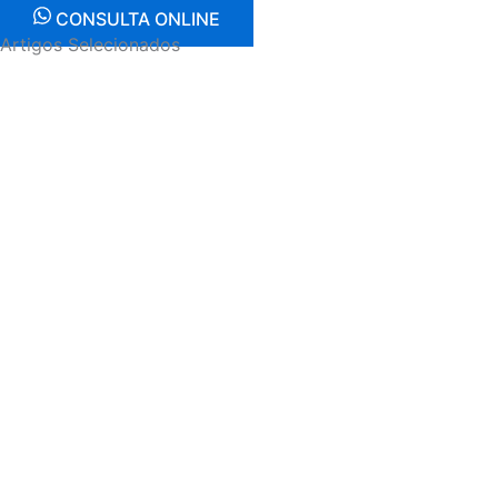
CONSULTA ONLINE
Artigos Selecionados