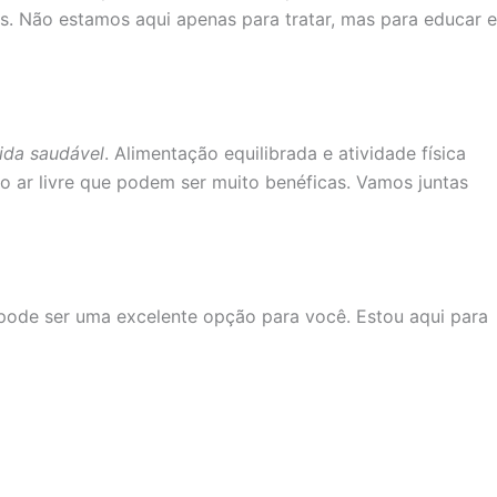
s. Não estamos aqui apenas para tratar, mas para educar e
vida saudável
. Alimentação equilibrada e atividade física
ao ar livre que podem ser muito benéficas. Vamos juntas
pode ser uma excelente opção para você. Estou aqui para