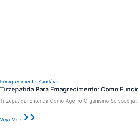
Emagrecimento Saudável
Tirzepatida Para Emagrecimento: Como Funci
Tirzepatida: Entenda Como Age no Organismo Se você já 
Veja Mais