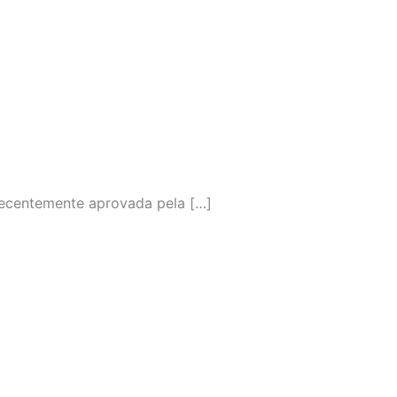
Recentemente aprovada pela […]