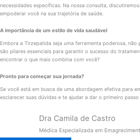
necessidades específicas. Na nossa consulta, discutiremos
empoderar você na sua trajetória de saúde.
A importância de um estilo de vida saudável
Embora a Tirzepatida seja uma ferramenta poderosa, nã
são pilares essenciais para garantir o sucesso do tratame
encontrar o que mais combina com você?
Pronto para começar sua jornada?
Se você está em busca de uma abordagem efetiva para emag
esclarecer suas dúvidas e te ajudar a dar o primeiro pas
Dra Camila de Castro
Médica Especializada em Emagrecimen