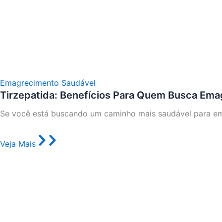
Emagrecimento Saudável
Tirzepatida: Benefícios Para Quem Busca Em
Se você está buscando um caminho mais saudável para ema
Veja Mais