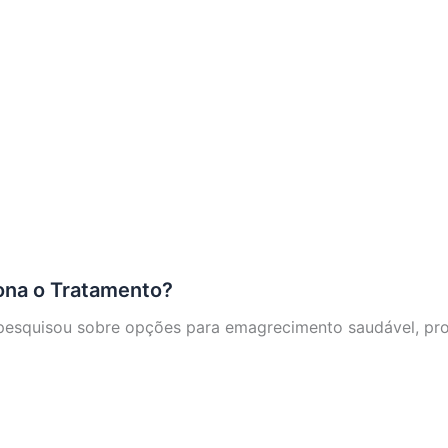
ona o Tratamento?
pesquisou sobre opções para emagrecimento saudável, pro