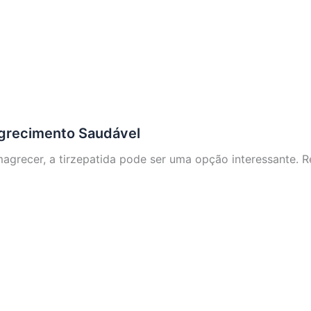
agrecimento Saudável
grecer, a tirzepatida pode ser uma opção interessante. 