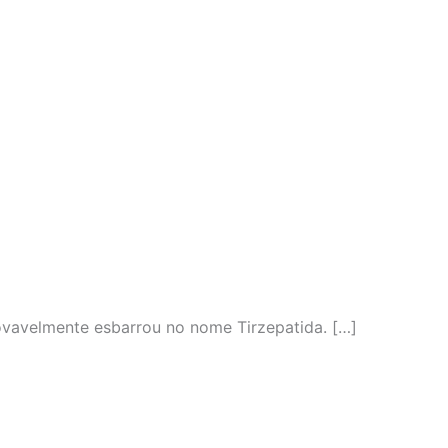
vavelmente esbarrou no nome Tirzepatida. […]