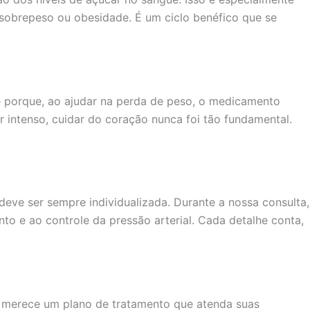
 sobrepeso ou obesidade. É um ciclo benéfico que se
re porque, ao ajudar na perda de peso, o medicamento
 intenso, cuidar do coração nunca foi tão fundamental.
eve ser sempre individualizada. Durante a nossa consulta,
o e ao controle da pressão arterial. Cada detalhe conta,
e merece um plano de tratamento que atenda suas