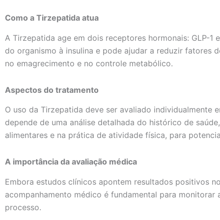
Como a Tirzepatida atua
A Tirzepatida age em dois receptores hormonais: GLP-1 
do organismo à insulina e pode ajudar a reduzir fatores
no emagrecimento e no controle metabólico.
Aspectos do tratamento
O uso da Tirzepatida deve ser avaliado individualmente 
depende de uma análise detalhada do histórico de saúd
alimentares e na prática de atividade física, para potencia
A importância da avaliação médica
Embora estudos clínicos apontem resultados positivos no
acompanhamento médico é fundamental para monitorar a ev
processo.