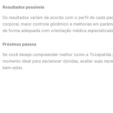
Resultados possíveis
Os resultados variam de acordo com o perfil de cada pac
corporal, maior controle glicêmico e melhorias em parâ
de forma adequada com orientação médica especializada
Próximos passos
Se você deseja compreender melhor como a Tirzepatida
momento ideal para esclarecer dúvidas, avaliar suas nec
bem-estar.