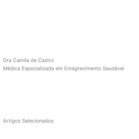
Dra Camila de Castro
Médica Especializada em Emagrecimento Saudável
Artigos Selecionados