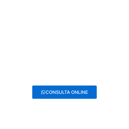
CONSULTA ONLINE